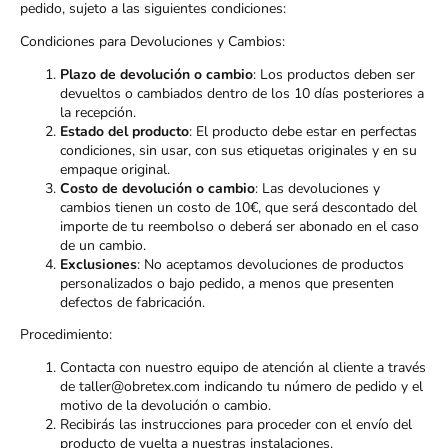
pedido, sujeto a las siguientes condiciones:
Condiciones para Devoluciones y Cambios:
Plazo de devolución o cambio
: Los productos deben ser
devueltos o cambiados dentro de los 10 días posteriores a
la recepción.
Estado del producto
: El producto debe estar en perfectas
condiciones, sin usar, con sus etiquetas originales y en su
empaque original.
Costo de devolución o cambio
: Las devoluciones y
cambios tienen un costo de 10€, que será descontado del
importe de tu reembolso o deberá ser abonado en el caso
de un cambio.
Exclusiones
: No aceptamos devoluciones de productos
personalizados o bajo pedido, a menos que presenten
defectos de fabricación.
Procedimiento:
Contacta con nuestro equipo de atención al cliente a través
de taller@obretex.com indicando tu número de pedido y el
motivo de la devolución o cambio.
Recibirás las instrucciones para proceder con el envío del
producto de vuelta a nuestras instalaciones.