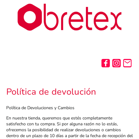
Política de devolución
Política de Devoluciones y Cambios
En nuestra tienda, queremos que estés completamente
satisfecho con tu compra. Si por alguna razón no lo estás,
ofrecemos la posibilidad de realizar devoluciones o cambios
dentro de un plazo de 10 días a partir de la fecha de recepción del